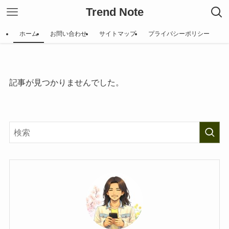
Trend Note
ホーム
お問い合わせ
サイトマップ
プライバシーポリシー
記事が見つかりませんでした。