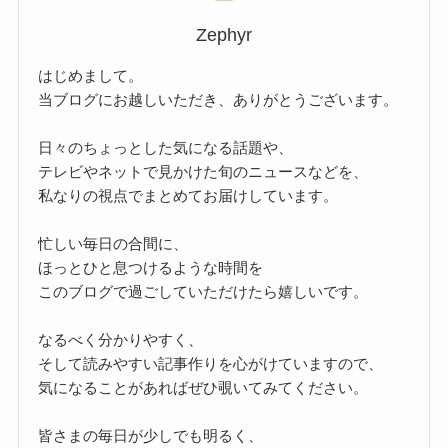
Zephyr
はじめまして。
当ブログにお越しいただき、ありがとうございます。
日々のちょっとした気になる話題や、
テレビやネットで見かけた旬のニュースなどを、
私なりの視点でまとめてお届けしています。
忙しい毎日の合間に、
ほっとひと息つけるような時間を
このブログで過ごしていただけたら嬉しいです。
なるべく分かりやすく、
そして読みやすい記事作りを心がけていますので、
気になることがあればぜひ覗いてみてください。
皆さまの毎日が少しでも明るく、